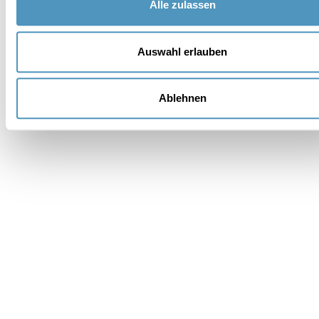
Alle zulassen
Auswahl erlauben
Institutionell
Ablehnen
Auszeichnungen