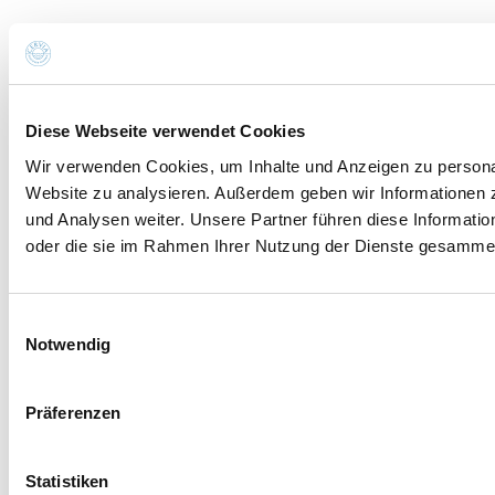
Diese Webseite verwendet Cookies
Wir verwenden Cookies, um Inhalte und Anzeigen zu personali
Website zu analysieren. Außerdem geben wir Informationen 
und Analysen weiter. Unsere Partner führen diese Informati
oder die sie im Rahmen Ihrer Nutzung der Dienste gesammel
Einwilligungsauswahl
Notwendig
Präferenzen
Statistiken