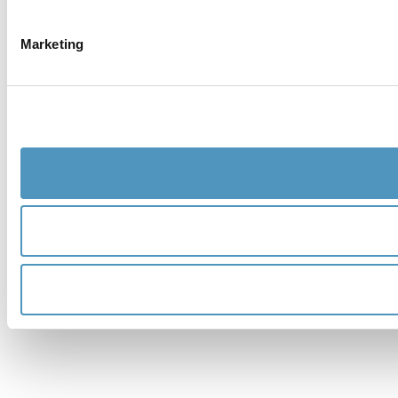
Marketing