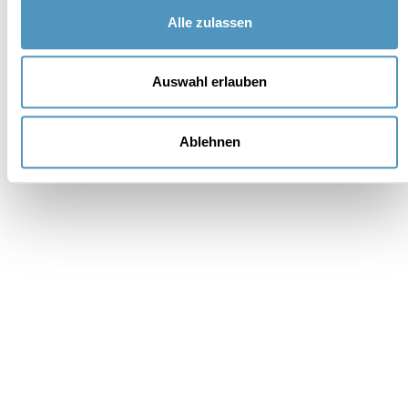
Alle zulassen
Auswahl erlauben
Unterstützer
Ablehnen
Institutionell