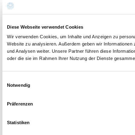
Diese Webseite verwendet Cookies
Wir verwenden Cookies, um Inhalte und Anzeigen zu personali
Website zu analysieren. Außerdem geben wir Informationen 
und Analysen weiter. Unsere Partner führen diese Informati
oder die sie im Rahmen Ihrer Nutzung der Dienste gesammel
Einwilligungsauswahl
Notwendig
Präferenzen
Statistiken