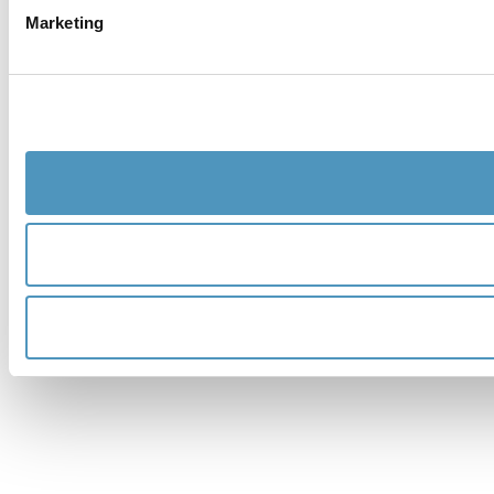
Marketing