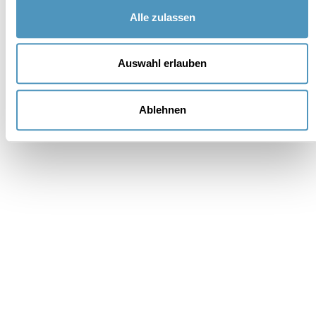
Alle zulassen
Auswahl erlauben
Unterstützer
Ablehnen
Institutionell