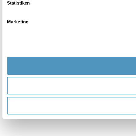
Statistiken
Marketing