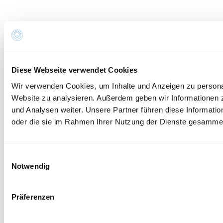
Diese Webseite verwendet Cookies
Wir verwenden Cookies, um Inhalte und Anzeigen zu personali
Website zu analysieren. Außerdem geben wir Informationen 
und Analysen weiter. Unsere Partner führen diese Informati
oder die sie im Rahmen Ihrer Nutzung der Dienste gesammel
Einwilligungsauswahl
Notwendig
Präferenzen