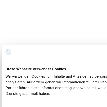
Diese Webseite verwendet Cookies
Wir verwenden Cookies, um Inhalte und Anzeigen zu personal
analysieren. Außerdem geben wir Informationen zu Ihrer Ve
Partner führen diese Informationen möglicherweise mit weit
Dienste gesammelt haben.