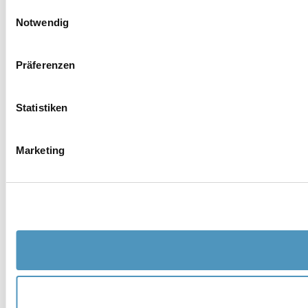
Einwilligungsauswahl
Notwendig
Präferenzen
Statistiken
Marketing