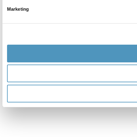
Marketing