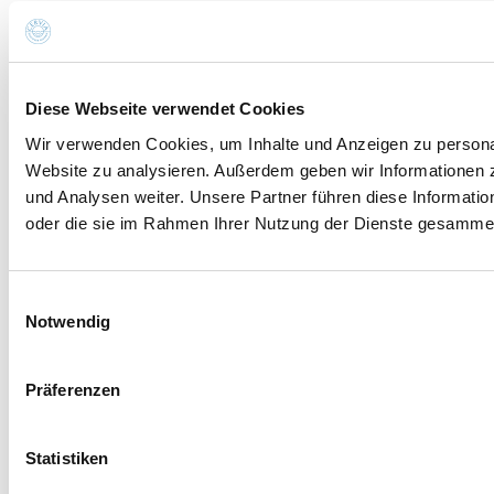
Diese Webseite verwendet Cookies
Wir verwenden Cookies, um Inhalte und Anzeigen zu personali
Website zu analysieren. Außerdem geben wir Informationen 
und Analysen weiter. Unsere Partner führen diese Informati
oder die sie im Rahmen Ihrer Nutzung der Dienste gesammel
Einwilligungsauswahl
Notwendig
Präferenzen
Statistiken