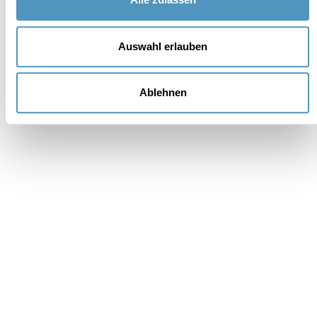
Unterstützer
Auswahl erlauben
Ablehnen
Institutionell