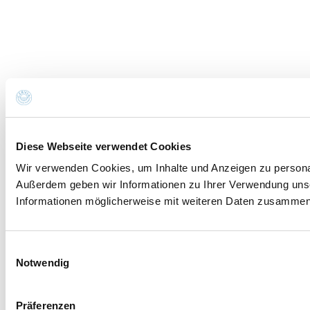
Diese Webseite verwendet Cookies
Wir verwenden Cookies, um Inhalte und Anzeigen zu personali
Außerdem geben wir Informationen zu Ihrer Verwendung unse
Informationen möglicherweise mit weiteren Daten zusammen, 
Einwilligungsauswahl
Notwendig
Präferenzen