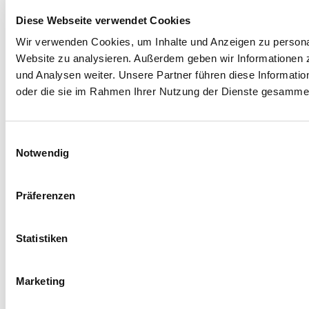
Diese Webseite verwendet Cookies
Wir verwenden Cookies, um Inhalte und Anzeigen zu personali
Website zu analysieren. Außerdem geben wir Informationen 
und Analysen weiter. Unsere Partner führen diese Informati
oder die sie im Rahmen Ihrer Nutzung der Dienste gesammel
Einwilligungsauswahl
Notwendig
Präferenzen
Statistiken
Marketing