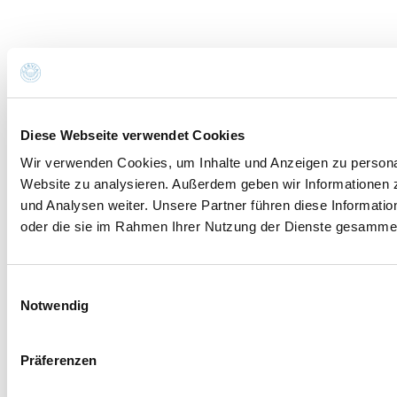
Diese Webseite verwendet Cookies
Wir verwenden Cookies, um Inhalte und Anzeigen zu personali
Website zu analysieren. Außerdem geben wir Informationen 
und Analysen weiter. Unsere Partner führen diese Informati
oder die sie im Rahmen Ihrer Nutzung der Dienste gesammel
Einwilligungsauswahl
Notwendig
Präferenzen