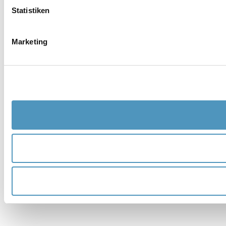
Statistiken
Marketing