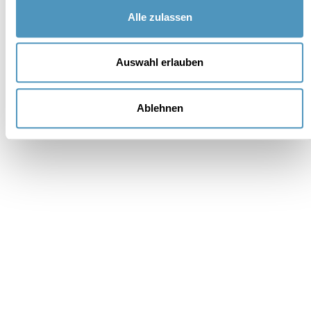
Alle zulassen
Auswahl erlauben
Unterstützer
Ablehnen
Institutionell