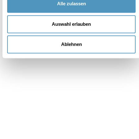
Alle zulassen
Auswahl erlauben
Unterstützer
Ablehnen
Institutionell