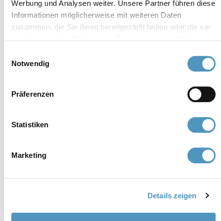
Werbung und Analysen weiter. Unsere Partner führen diese
Informationen möglicherweise mit weiteren Daten
Mitglieder
zusammen, die Sie ihnen bereitgestellt haben oder die sie
im Rahmen Ihrer Nutzung der Dienste gesammelt haben.
Einwilligungsauswahl
Notwendig
Präferenzen
Statistiken
Marketing
Details zeigen