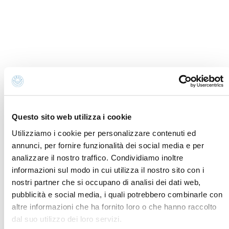
Questo sito web utilizza i cookie
Utilizziamo i cookie per personalizzare contenuti ed
annunci, per fornire funzionalità dei social media e per
Supporters
analizzare il nostro traffico. Condividiamo inoltre
informazioni sul modo in cui utilizza il nostro sito con i
nostri partner che si occupano di analisi dei dati web,
pubblicità e social media, i quali potrebbero combinarle con
altre informazioni che ha fornito loro o che hanno raccolto
dal suo utilizzo dei loro servizi.