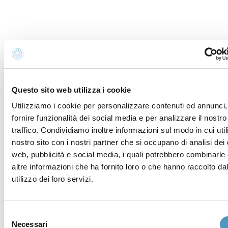
Questo sito web utilizza i cookie
Utilizziamo i cookie per personalizzare contenuti ed annunci,
fornire funzionalità dei social media e per analizzare il nostro
traffico. Condividiamo inoltre informazioni sul modo in cui utili
nostro sito con i nostri partner che si occupano di analisi dei 
web, pubblicità e social media, i quali potrebbero combinarle
altre informazioni che ha fornito loro o che hanno raccolto da
utilizzo dei loro servizi.
Supporters
Selezione
Necessari
del