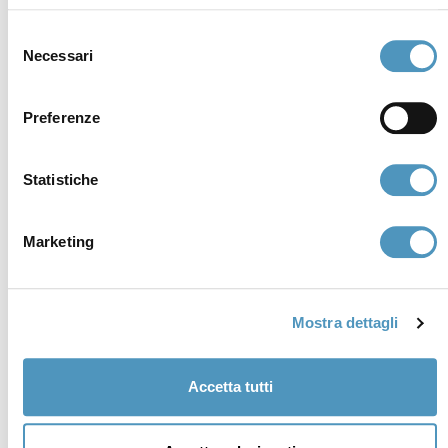
Selezione
Necessari
del
consenso
Preferenze
Statistiche
Marketing
Supporters
Mostra dettagli
Accetta tutti