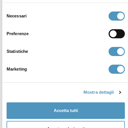
Selezione
Necessari
del
consenso
Preferenze
Statistiche
Marketing
Supporters
Mostra dettagli
Accetta tutti