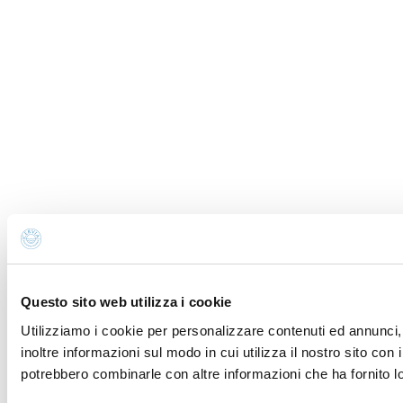
Questo sito web utilizza i cookie
Utilizziamo i cookie per personalizzare contenuti ed annunci, 
inoltre informazioni sul modo in cui utilizza il nostro sito con 
potrebbero combinarle con altre informazioni che ha fornito lo