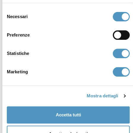
Selezione
Necessari
del
consenso
Preferenze
Statistiche
Marketing
Supporters
Mostra dettagli
Accetta tutti