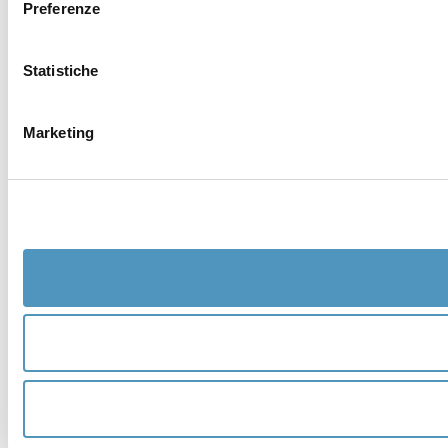
Preferenze
Statistiche
Marketing