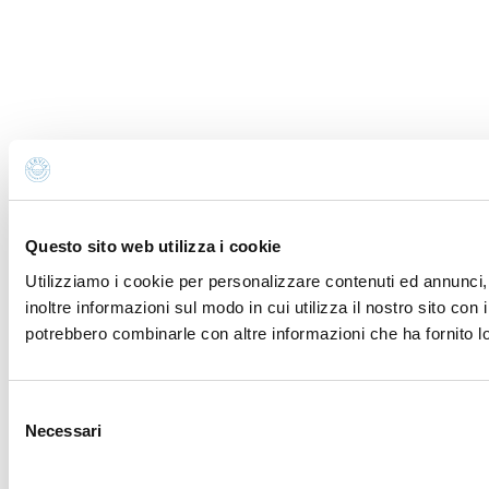
Questo sito web utilizza i cookie
Utilizziamo i cookie per personalizzare contenuti ed annunci, 
inoltre informazioni sul modo in cui utilizza il nostro sito con 
potrebbero combinarle con altre informazioni che ha fornito lo
Selezione
Necessari
del
consenso