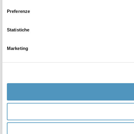
consenso
Preferenze
Statistiche
Marketing