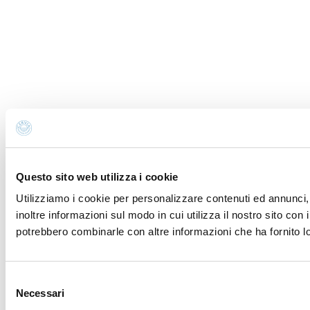
Questo sito web utilizza i cookie
Utilizziamo i cookie per personalizzare contenuti ed annunci, 
inoltre informazioni sul modo in cui utilizza il nostro sito con 
potrebbero combinarle con altre informazioni che ha fornito lo
Selezione
Necessari
del