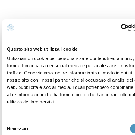
Questo sito web utilizza i cookie
Utilizziamo i cookie per personalizzare contenuti ed annunci,
fornire funzionalità dei social media e per analizzare il nostro
traffico. Condividiamo inoltre informazioni sul modo in cui utili
nostro sito con i nostri partner che si occupano di analisi dei 
web, pubblicità e social media, i quali potrebbero combinarle
altre informazioni che ha fornito loro o che hanno raccolto da
utilizzo dei loro servizi.
Supporters
Selezione
Necessari
del