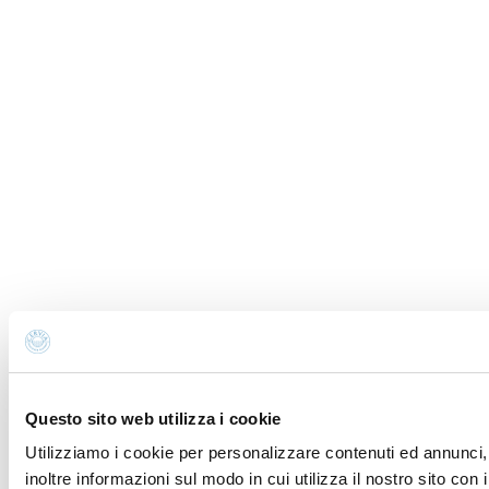
Questo sito web utilizza i cookie
Utilizziamo i cookie per personalizzare contenuti ed annunci, 
inoltre informazioni sul modo in cui utilizza il nostro sito con 