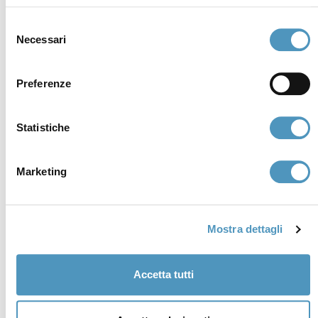
Selezione
Necessari
del
consenso
Preferenze
Statistiche
Marketing
Supporters
Mostra dettagli
Accetta tutti