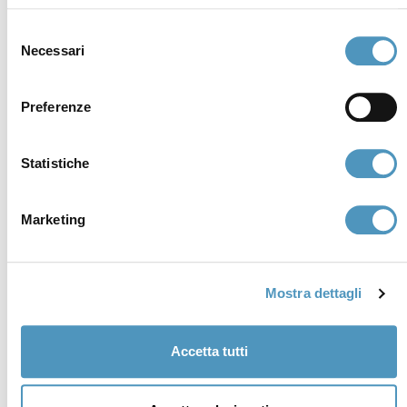
Selezione
Necessari
del
consenso
Preferenze
Statistiche
Marketing
Supporters
Mostra dettagli
Accetta tutti