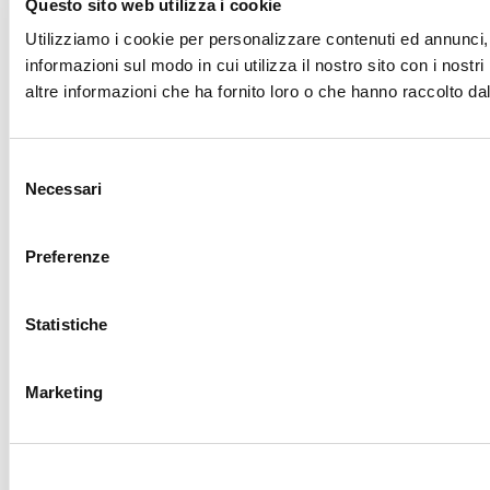
Questo sito web utilizza i cookie
Utilizziamo i cookie per personalizzare contenuti ed annunci, p
informazioni sul modo in cui utilizza il nostro sito con i nost
altre informazioni che ha fornito loro o che hanno raccolto dal 
Selezione
Necessari
del
consenso
Preferenze
Statistiche
Marketing