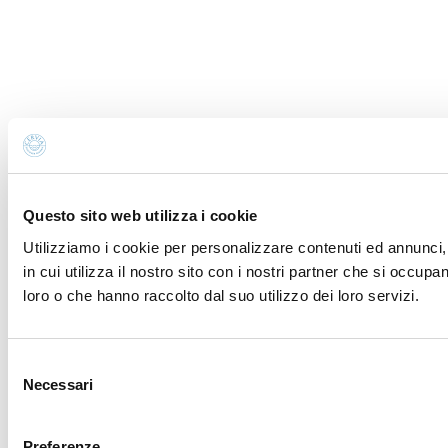
Questo sito web utilizza i cookie
Utilizziamo i cookie per personalizzare contenuti ed annunci, 
in cui utilizza il nostro sito con i nostri partner che si occup
loro o che hanno raccolto dal suo utilizzo dei loro servizi.
Selezione
Necessari
del
consenso
Preferenze