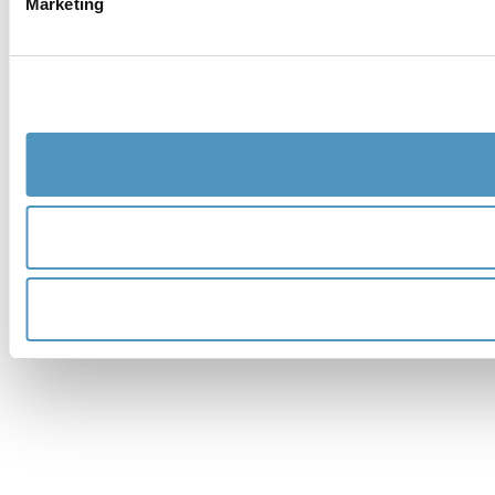
Marketing