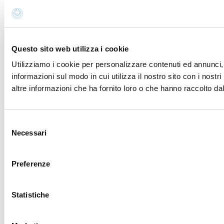
Questo sito web utilizza i cookie
Utilizziamo i cookie per personalizzare contenuti ed annunci, p
informazioni sul modo in cui utilizza il nostro sito con i nost
altre informazioni che ha fornito loro o che hanno raccolto dal 
Selezione
Necessari
del
consenso
Preferenze
Statistiche