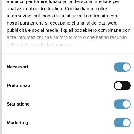
annunci, per fornire funzionalità dei social media e per
analizzare il nostro traffico. Condividiamo inoltre
informazioni sul modo in cui utilizza il nostro sito con i
nostri partner che si occupano di analisi dei dati web,
pubblicità e social media, i quali potrebbero combinarle con
altre informazioni che ha fornito loro o che hanno raccolto
dal suo utilizzo dei loro servizi.
Selezione
Necessari
del
consenso
Preferenze
Statistiche
Marketing
Sostenitori