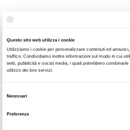
Questo sito web utilizza i cookie
Utilizziamo i cookie per personalizzare contenuti ed annunci, 
traffico. Condividiamo inoltre informazioni sul modo in cui util
web, pubblicità e social media, i quali potrebbero combinarle 
utilizzo dei loro servizi.
Selezione
Necessari
del
consenso
Preferenze