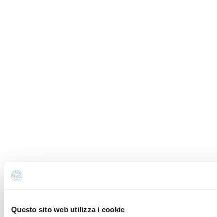
Questo sito web utilizza i cookie