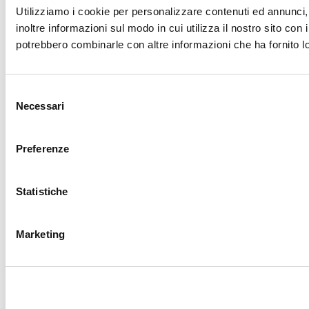
Utilizziamo i cookie per personalizzare contenuti ed annunci, 
inoltre informazioni sul modo in cui utilizza il nostro sito con 
potrebbero combinarle con altre informazioni che ha fornito lo
Selezione
Necessari
del
consenso
Preferenze
Statistiche
Marketing