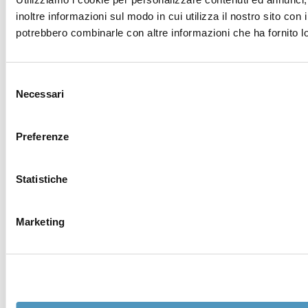
inoltre informazioni sul modo in cui utilizza il nostro sito con 
potrebbero combinarle con altre informazioni che ha fornito lo
Selezione
Necessari
del
consenso
Preferenze
Statistiche
Marketing