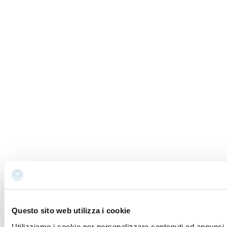
Questo sito web utilizza i cookie
Utilizziamo i cookie per personalizzare contenuti ed annunci, 