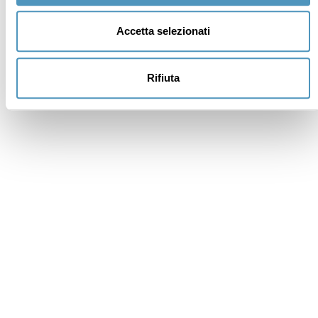
Accetta selezionati
Rifiuta
Sostenitori