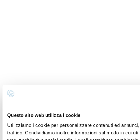
Questo sito web utilizza i cookie
Utilizziamo i cookie per personalizzare contenuti ed annunci, 
traffico. Condividiamo inoltre informazioni sul modo in cui util