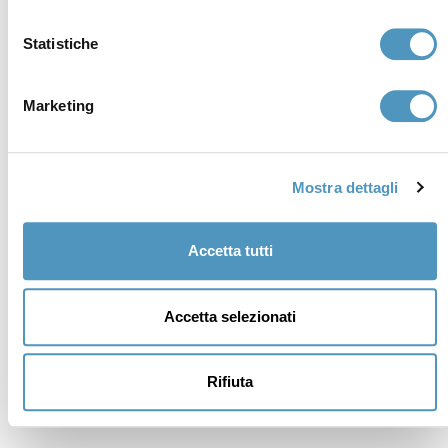
Statistiche
Marketing
Supporters
Mostra dettagli
Accetta tutti
Accetta selezionati
Rifiuta