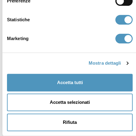
Preferenze
Statistiche
Marketing
Supporters
Mostra dettagli
Accetta tutti
Accetta selezionati
Rifiuta