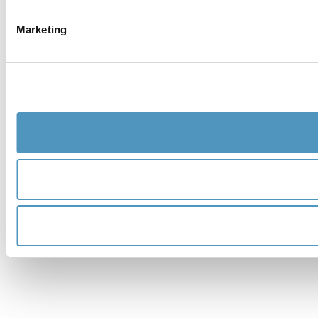
Marketing