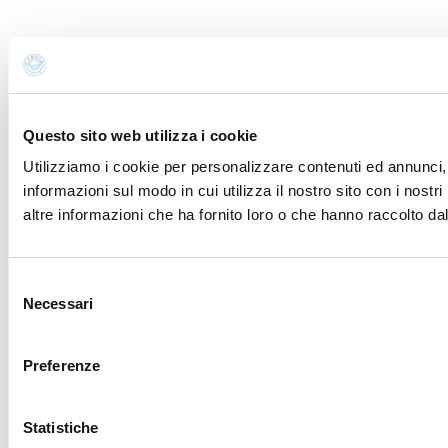
Questo sito web utilizza i cookie
Utilizziamo i cookie per personalizzare contenuti ed annunci, p
informazioni sul modo in cui utilizza il nostro sito con i nost
altre informazioni che ha fornito loro o che hanno raccolto dal 
Selezione
Necessari
del
consenso
Preferenze
Statistiche