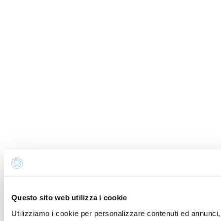
Questo sito web utilizza i cookie
Utilizziamo i cookie per personalizzare contenuti ed annunci, 