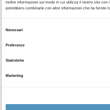
inoltre informazioni sul modo in cui utilizza il nostro sito con 
potrebbero combinarle con altre informazioni che ha fornito lo
Selezione
Necessari
del
consenso
Preferenze
Statistiche
Marketing