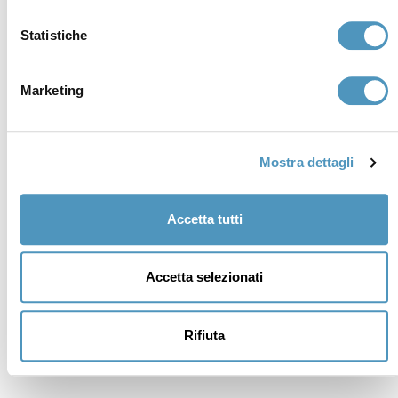
Statistiche
Marketing
Supporters
Mostra dettagli
Accetta tutti
Accetta selezionati
Rifiuta