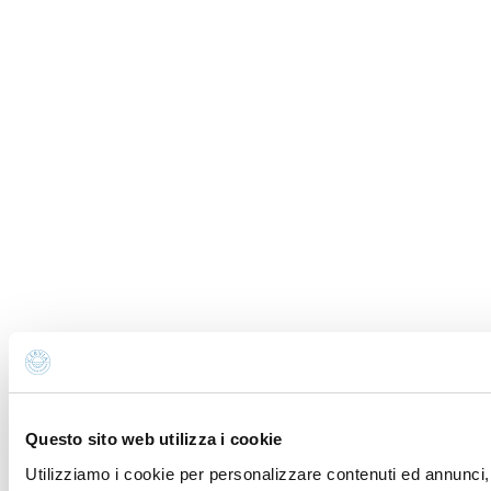
Questo sito web utilizza i cookie
Utilizziamo i cookie per personalizzare contenuti ed annunci, 