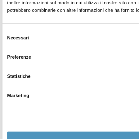
inoltre informazioni sul modo in cui utilizza il nostro sito con 
potrebbero combinarle con altre informazioni che ha fornito lo
Selezione
Necessari
del
consenso
Preferenze
Statistiche
Marketing