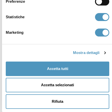
Preferenze
Statistiche
Marketing
Supporters
Mostra dettagli
Accetta tutti
Accetta selezionati
Rifiuta