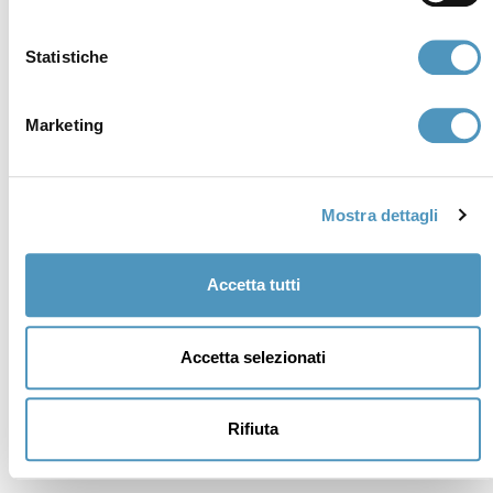
Statistiche
Marketing
Supporters
Mostra dettagli
Accetta tutti
Accetta selezionati
Rifiuta