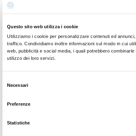
Questo sito web utilizza i cookie
Utilizziamo i cookie per personalizzare contenuti ed annunci, 
traffico. Condividiamo inoltre informazioni sul modo in cui util
web, pubblicità e social media, i quali potrebbero combinarle 
utilizzo dei loro servizi.
Selezione
Necessari
del
consenso
Preferenze
Statistiche