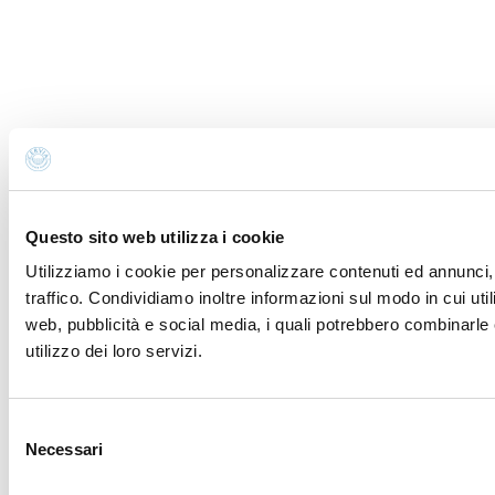
Questo sito web utilizza i cookie
Utilizziamo i cookie per personalizzare contenuti ed annunci, 
traffico. Condividiamo inoltre informazioni sul modo in cui util
web, pubblicità e social media, i quali potrebbero combinarle 
utilizzo dei loro servizi.
Selezione
Necessari
del
consenso