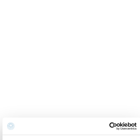
Previsione meteo
Informativa Cookies
Newsletter